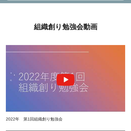
組織創り勉強会動画
2022年 第1回組織創り勉強会