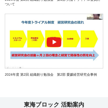
ついて
2024年度 第2回 組織創り勉強会 第2部 愛媛経営研究会事例
東海ブロック 活動案内