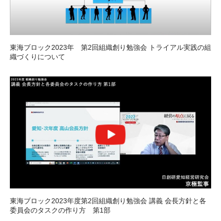
東海ブロック2023年 第2回組織創り勉強会 トライアル実践の組
織づくりについて
東海ブロック2023年度第2回組織創り勉強会 講義 会長方針と各
委員会のタスクの作り方 第1部