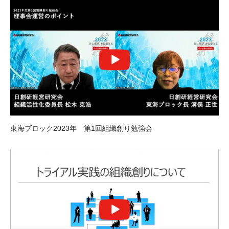
東海ブロック2023年 第1回組織創り勉強会