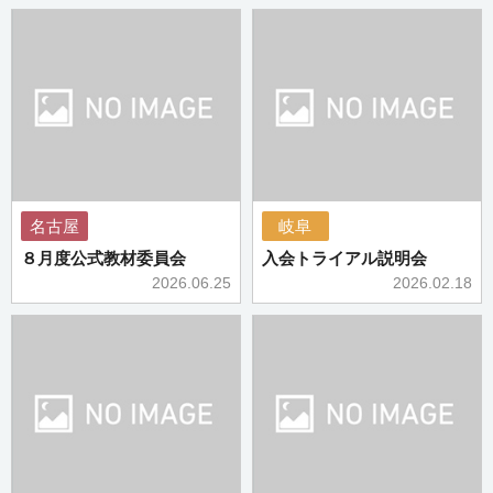
名古屋
岐阜
８月度公式教材委員会
入会トライアル説明会
2026.06.25
2026.02.18