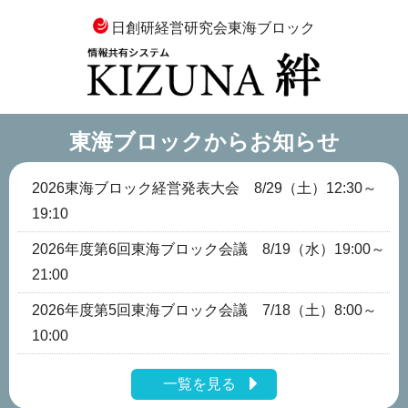
日創研経営研究会東海ブロック
東海ブロックからお知らせ
2026東海ブロック経営発表大会 8/29（土）12:30～
19:10
2026年度第6回東海ブロック会議 8/19（水）19:00～
21:00
2026年度第5回東海ブロック会議 7/18（土）8:00～
10:00
一覧を見る