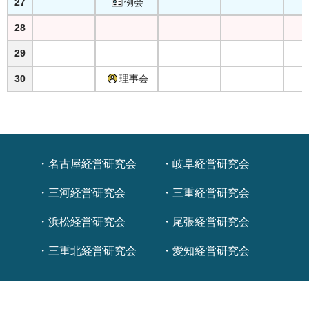
27
例会
28
29
30
理事会
名古屋経営研究会
岐阜経営研究会
三河経営研究会
三重経営研究会
浜松経営研究会
尾張経営研究会
三重北経営研究会
愛知経営研究会