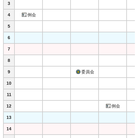
3
4
例会
5
6
7
8
9
委員会
10
11
12
例会
13
14