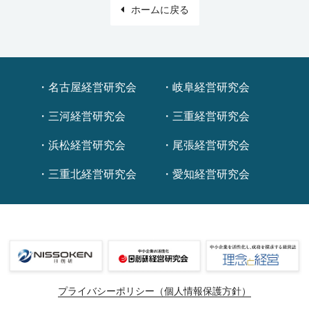
ホームに戻る
名古屋経営研究会
岐阜経営研究会
三河経営研究会
三重経営研究会
浜松経営研究会
尾張経営研究会
三重北経営研究会
愛知経営研究会
プライバシーポリシー（個人情報保護方針）