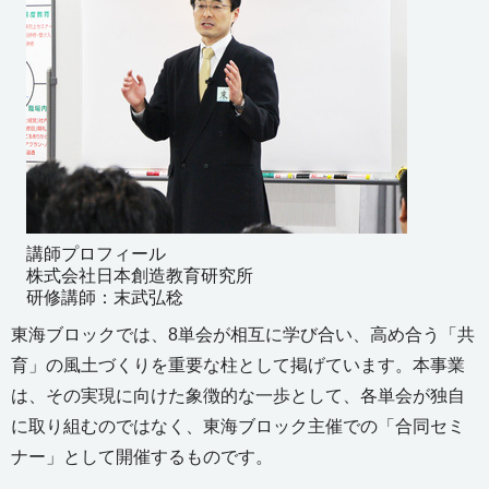
講師プロフィール
株式会社日本創造教育研究所
研修講師：末武弘稔
東海ブロックでは、8単会が相互に学び合い、高め合う「共
育」の風土づくりを重要な柱として掲げています。本事業
は、その実現に向けた象徴的な一歩として、各単会が独自
に取り組むのではなく、東海ブロック主催での「合同セミ
ナー」として開催するものです。