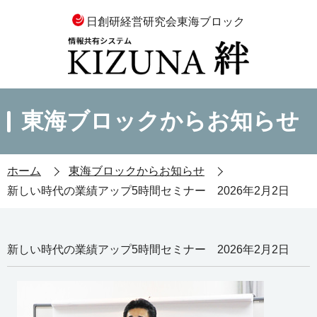
日創研経営研究会東海ブロック
東海ブロックからお知らせ
ホーム
東海ブロックからお知らせ
新しい時代の業績アップ5時間セミナー 2026年2月2日
新しい時代の業績アップ5時間セミナー 2026年2月2日