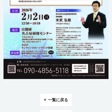
一覧に戻る